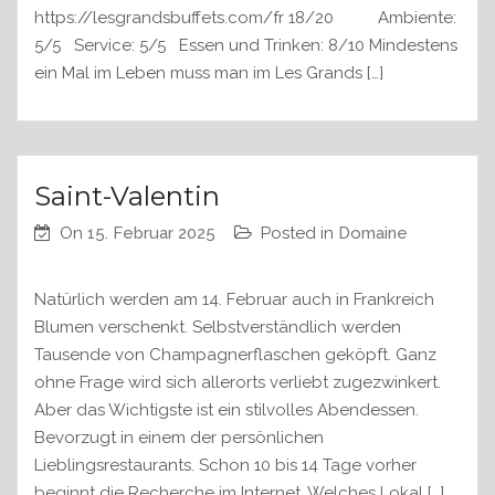
https://lesgrandsbuffets.com/fr 18/20 Ambiente:
5/5 Service: 5/5 Essen und Trinken: 8/10 Mindestens
ein Mal im Leben muss man im Les Grands […]
Saint-Valentin
On
15. Februar 2025
Posted in
Domaine
Natürlich werden am 14. Februar auch in Frankreich
Blumen verschenkt. Selbstverständlich werden
Tausende von Champagnerflaschen geköpft. Ganz
ohne Frage wird sich allerorts verliebt zugezwinkert.
Aber das Wichtigste ist ein stilvolles Abendessen.
Bevorzugt in einem der persönlichen
Lieblingsrestaurants. Schon 10 bis 14 Tage vorher
beginnt die Recherche im Internet. Welches Lokal […]