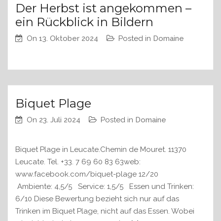
Der Herbst ist angekommen –
ein Rückblick in Bildern
On
13. Oktober 2024
Posted in
Domaine
Biquet Plage
On
23. Juli 2024
Posted in
Domaine
Biquet Plage in Leucate.Chemin de Mouret. 11370
Leucate. Tel. +33. 7 69 60 83 63web:
www.facebook.com/biquet-plage 12/20
Ambiente: 4,5/5 Service: 1,5/5 Essen und Trinken:
6/10 Diese Bewertung bezieht sich nur auf das
Trinken im Biquet Plage, nicht auf das Essen. Wobei