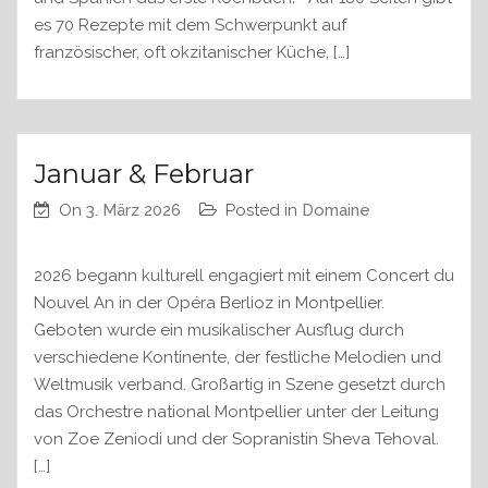
es 70 Rezepte mit dem Schwerpunkt auf
französischer, oft okzitanischer Küche, […]
Januar & Februar
On
3. März 2026
Posted in
Domaine
2026 begann kulturell engagiert mit einem Concert du
Nouvel An in der Opéra Berlioz in Montpellier.
Geboten wurde ein musikalischer Ausflug durch
verschiedene Kontinente, der festliche Melodien und
Weltmusik verband. Großartig in Szene gesetzt durch
das Orchestre national Montpellier unter der Leitung
von Zoe Zeniodi und der Sopranistin Sheva Tehoval.
[…]