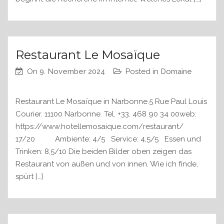
Restaurant Le Mosaïque
On
9. November 2024
Posted in
Domaine
Restaurant Le Mosaïque in Narbonne.5 Rue Paul Louis
Courier. 11100 Narbonne. Tel. +33. 468 90 34 00web:
https://www.hotellemosaique.com/restaurant/
17/20 Ambiente: 4/5 Service: 4,5/5 Essen und
Trinken: 8,5/10 Die beiden Bilder oben zeigen das
Restaurant von außen und von innen. Wie ich finde,
spürt […]