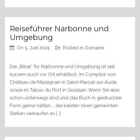
Reiseführer Narbonne und
Umgebung
On
5. Juni 2025
Posted in
Domaine
Die „Bibel“ für Narbonne und Umgebung ist seit
kurzem auch vor Ort erhältlich. Im Comptoir von
Château de Massignan in Saint-Marcel-sur-Aude
sowie im Tabac du Port in Gruissan. Wenn Sie also
schon unterwegs sind und das Buch in gedruckter
Form gerne hätten … die beiden oben genannten
Stellen verkaufen es […]