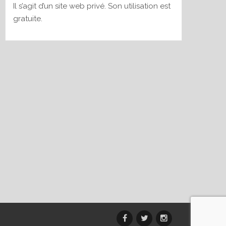
Il s’agit d’un site web privé. Son utilisation est
gratuite.