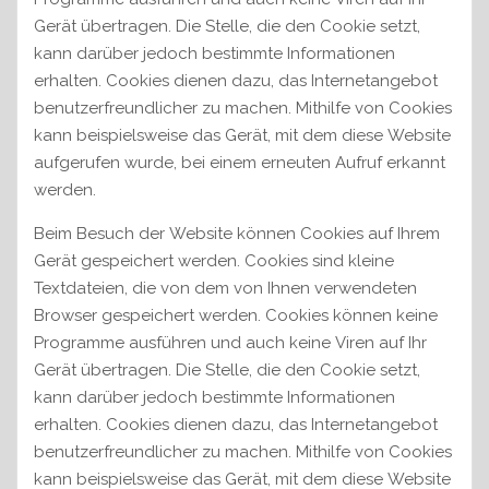
Gerät übertragen. Die Stelle, die den Cookie setzt,
kann darüber jedoch bestimmte Informationen
erhalten. Cookies dienen dazu, das Internetangebot
benutzerfreundlicher zu machen. Mithilfe von Cookies
kann beispielsweise das Gerät, mit dem diese Website
aufgerufen wurde, bei einem erneuten Aufruf erkannt
werden.
Beim Besuch der Website können Cookies auf Ihrem
Gerät gespeichert werden. Cookies sind kleine
Textdateien, die von dem von Ihnen verwendeten
Browser gespeichert werden. Cookies können keine
Programme ausführen und auch keine Viren auf Ihr
Gerät übertragen. Die Stelle, die den Cookie setzt,
kann darüber jedoch bestimmte Informationen
erhalten. Cookies dienen dazu, das Internetangebot
benutzerfreundlicher zu machen. Mithilfe von Cookies
kann beispielsweise das Gerät, mit dem diese Website