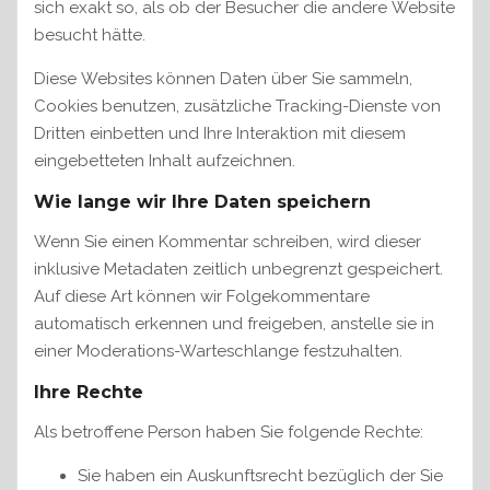
sich exakt so, als ob der Besucher die andere Website
besucht hätte.
Diese Websites können Daten über Sie sammeln,
Cookies benutzen, zusätzliche Tracking-Dienste von
Dritten einbetten und Ihre Interaktion mit diesem
eingebetteten Inhalt aufzeichnen.
Wie lange wir Ihre Daten speichern
Wenn Sie einen Kommentar schreiben, wird dieser
inklusive Metadaten zeitlich unbegrenzt gespeichert.
Auf diese Art können wir Folgekommentare
automatisch erkennen und freigeben, anstelle sie in
einer Moderations-Warteschlange festzuhalten.
Ihre Rechte
Als betroffene Person haben Sie folgende Rechte:
Sie haben ein Auskunftsrecht bezüglich der Sie