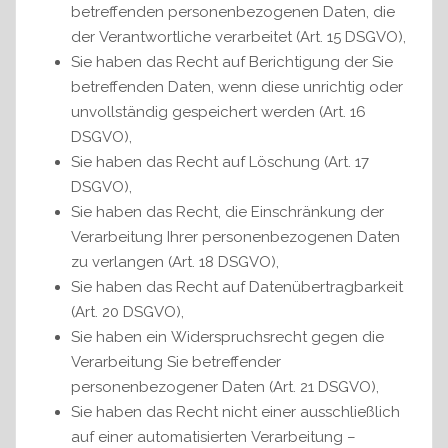
betreffenden personenbezogenen Daten, die
der Verantwortliche verarbeitet (Art. 15 DSGVO),
Sie haben das Recht auf Berichtigung der Sie
betreffenden Daten, wenn diese unrichtig oder
unvollständig gespeichert werden (Art. 16
DSGVO),
Sie haben das Recht auf Löschung (Art. 17
DSGVO),
Sie haben das Recht, die Einschränkung der
Verarbeitung Ihrer personenbezogenen Daten
zu verlangen (Art. 18 DSGVO),
Sie haben das Recht auf Datenübertragbarkeit
(Art. 20 DSGVO),
Sie haben ein Widerspruchsrecht gegen die
Verarbeitung Sie betreffender
personenbezogener Daten (Art. 21 DSGVO),
Sie haben das Recht nicht einer ausschließlich
auf einer automatisierten Verarbeitung –