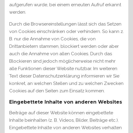
aufgerufen wurde, bei einem erneuten Aufruf erkannt
werden.
Durch die Browsereinstellungen lässt sich das Setzen
von Cookies einschränken oder verhindern. So kann z.
B. nur die Annahme von Cookies, die von
Drittanbietern stammen, blockiert werden oder aber
auch die Annahme von allen Cookies. Durch das
Blockieren sind jedoch möglicherweise nicht mehr
alle Funktionen dieser Website nutzbar. Im weiteren
Text dieser Datenschutzerklärung informieren wir Sie
konkret, an welchen Stellen und zu welchen Zwecken
Cookies auf den Seiten zum Einsatz kommen.
Eingebettete Inhalte von anderen Websites
Beiträge auf dieser Website können eingebettete
Inhalte beinhalten (z. B. Videos, Bilder, Beiträge etc.).
Eingebettete Inhalte von anderen Websites verhalten