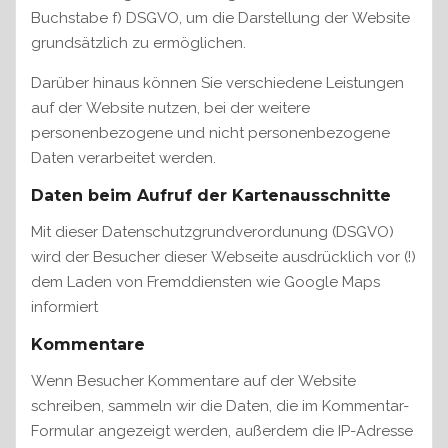
Buchstabe f) DSGVO, um die Darstellung der Website
grundsätzlich zu ermöglichen.
Darüber hinaus können Sie verschiedene Leistungen
auf der Website nutzen, bei der weitere
personenbezogene und nicht personenbezogene
Daten verarbeitet werden.
Daten beim Aufruf der Kartenausschnitte
Mit dieser Datenschutzgrundverordunung (DSGVO)
wird der Besucher dieser Webseite ausdrücklich vor (!)
dem Laden von Fremddiensten wie Google Maps
informiert
Kommentare
Wenn Besucher Kommentare auf der Website
schreiben, sammeln wir die Daten, die im Kommentar-
Formular angezeigt werden, außerdem die IP-Adresse