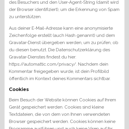
des Besuchers und den User-Agent-String (damit wird
der Browser identifiziert), um die Erkennung von Spam
zu unterstützen.
Aus deiner E-Mail-Adresse kann eine anonymisierte
Zeichenfolge erstellt (auch Hash genannt) und dem
Gravatar-Dienst übergeben werden, um zu prüfen, ob
du diesen benutzt. Die Datenschutzerklärung des
Gravatar-Dienstes findest du hier:
https://automattic.com/privacy/. Nachdem dein
Kommentar freigegeben wurde, ist dein Profilbild
öffentlich im Kontext deines Kommentars sichtbar.
Cookies
Beim Besuch der Website können Cookies auf Ihrem
Gerät gespeichert werden. Cookies sind kleine
Textdateien, die von dem von Ihnen verwendeten
Browser gespeichert werden. Cookies können keine
Programme ausführen und auch keine Viren auf Ihr