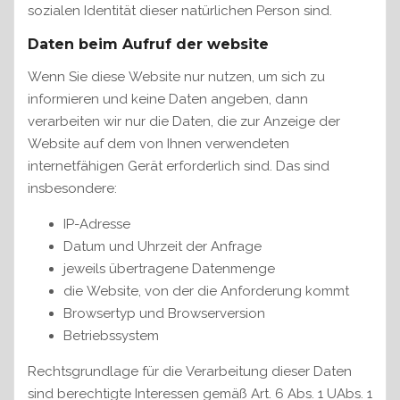
sozialen Identität dieser natürlichen Person sind.
Daten beim Aufruf der website
Wenn Sie diese Website nur nutzen, um sich zu
informieren und keine Daten angeben, dann
verarbeiten wir nur die Daten, die zur Anzeige der
Website auf dem von Ihnen verwendeten
internetfähigen Gerät erforderlich sind. Das sind
insbesondere:
IP-Adresse
Datum und Uhrzeit der Anfrage
jeweils übertragene Datenmenge
die Website, von der die Anforderung kommt
Browsertyp und Browserversion
Betriebssystem
Rechtsgrundlage für die Verarbeitung dieser Daten
sind berechtigte Interessen gemäß Art. 6 Abs. 1 UAbs. 1