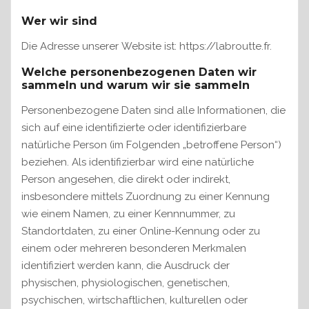
Wer wir sind
Die Adresse unserer Website ist: https://labroutte.fr.
Welche personenbezogenen Daten wir
sammeln und warum wir sie sammeln
Personenbezogene Daten sind alle Informationen, die
sich auf eine identifizierte oder identifizierbare
natürliche Person (im Folgenden „betroffene Person“)
beziehen. Als identifizierbar wird eine natürliche
Person angesehen, die direkt oder indirekt,
insbesondere mittels Zuordnung zu einer Kennung
wie einem Namen, zu einer Kennnummer, zu
Standortdaten, zu einer Online-Kennung oder zu
einem oder mehreren besonderen Merkmalen
identifiziert werden kann, die Ausdruck der
physischen, physiologischen, genetischen,
psychischen, wirtschaftlichen, kulturellen oder