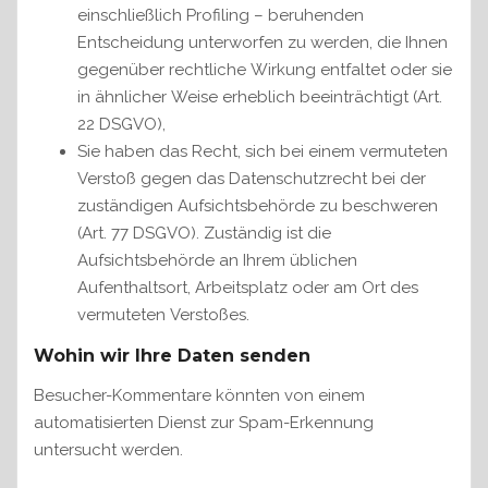
einschließlich Profiling – beruhenden
Entscheidung unterworfen zu werden, die Ihnen
gegenüber rechtliche Wirkung entfaltet oder sie
in ähnlicher Weise erheblich beeinträchtigt (Art.
22 DSGVO),
Sie haben das Recht, sich bei einem vermuteten
Verstoß gegen das Datenschutzrecht bei der
zuständigen Aufsichtsbehörde zu beschweren
(Art. 77 DSGVO). Zuständig ist die
Aufsichtsbehörde an Ihrem üblichen
Aufenthaltsort, Arbeitsplatz oder am Ort des
vermuteten Verstoßes.
Wohin wir Ihre Daten senden
Besucher-Kommentare könnten von einem
automatisierten Dienst zur Spam-Erkennung
untersucht werden.