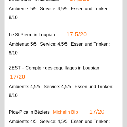
Ambiente: 5/5 Service: 4,5/5 Essen und Trinken:
8/10
17,5/20
Le St Pierre
in Loupian
Ambiente: 5/5 Service: 4,5/5 Essen und Trinken:
8/10
ZEST – Comptoir des coquillages in Loupian
17/20
Ambiente: 4,5/5 Service: 4,5/5 Essen und Trinken:
8/10
17/20
Pica-Pica
in Béziers
Michelin Bib
Ambiente: 4/5 Service: 4,5/5 Essen und Trinken: