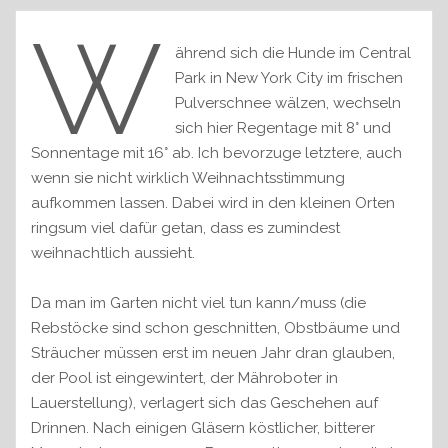
W
ährend sich die Hunde im Central
Park in New York City im frischen
Pulverschnee wälzen, wechseln
sich hier Regentage mit 8° und
Sonnentage mit 16° ab. Ich bevorzuge letztere, auch
wenn sie nicht wirklich Weihnachtsstimmung
aufkommen lassen. Dabei wird in den kleinen Orten
ringsum viel dafür getan, dass es zumindest
weihnachtlich aussieht.
Da man im Garten nicht viel tun kann/muss (die
Rebstöcke sind schon geschnitten, Obstbäume und
Sträucher müssen erst im neuen Jahr dran glauben,
der Pool ist eingewintert, der Mähroboter in
Lauerstellung), verlagert sich das Geschehen auf
Drinnen. Nach einigen Gläsern köstlicher, bitterer