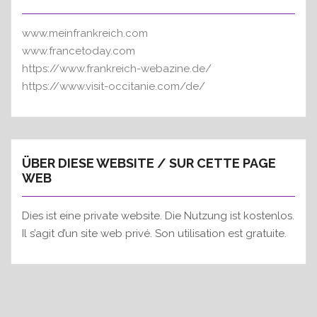
www.meinfrankreich.com
www.francetoday.com
https://www.frankreich-webazine.de/
https://www.visit-occitanie.com/de/
ÜBER DIESE WEBSITE / SUR CETTE PAGE
WEB
Dies ist eine private website. Die Nutzung ist kostenlos.
Il s’agit d’un site web privé. Son utilisation est gratuite.