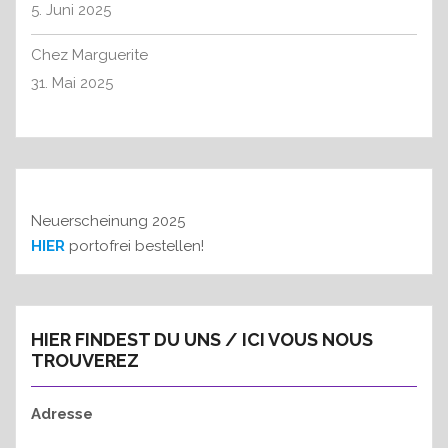
5. Juni 2025
Chez Marguerite
31. Mai 2025
Neuerscheinung 2025
HIER
portofrei bestellen!
HIER FINDEST DU UNS / ICI VOUS NOUS
TROUVEREZ
Adresse