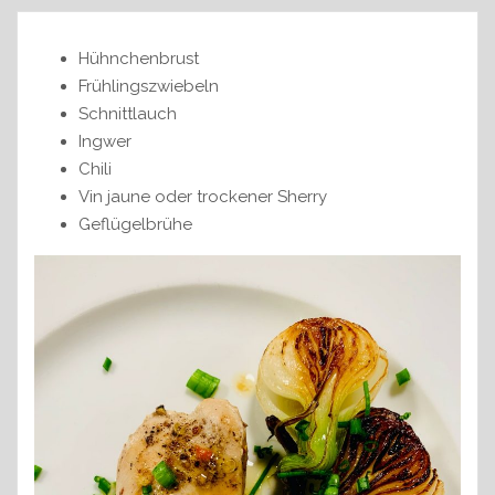
Hühnchenbrust
Frühlingszwiebeln
Schnittlauch
Ingwer
Chili
Vin jaune oder trockener Sherry
Geflügelbrühe